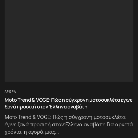
ΆΡΘΡΑ
Moto Trend & VOGE: Πώς η σύγχρονη μοτοσυκλέτα έγινε
ξανά προσιτή στον Έλληνα αναβάτη
Moto Trend & VOGE: Πώς η σύγχρονη μοτοσυκλέτα
έγινε ξανά προσιτή στον Έλληνα αναβάτη Για αρκετά
χρόνια, η αγορά μιας...