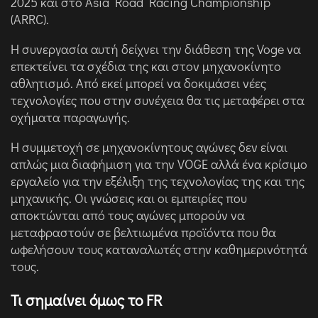
2025 και στο Asia Road Racing Championship
(ARRC).
Η συνεργασία αυτή δείχνει την διάθεση της Voge να
επεκτείνει τα σχέδια της και στον μηχανοκίνητο
αθλητισμό. Από εκεί μπορεί να δοκιμάσει νέες
τεχνολογίες που στην συνέχεια θα τις μεταφέρει στα
οχήματα παραγωγής.
Η συμμετοχή σε μηχανοκίνητους αγώνες δεν είναι
απλώς μια διαφήμιση για την VOGE αλλά ένα κρίσιμο
εργαλείο για την εξέλιξη της τεχνολογίας της και της
μηχανικής. Οι γνώσεις και οι εμπειρίες που
αποκτώνται από τους αγώνες μπορούν να
μεταφραστούν σε βελτιωμένα προϊόντα που θα
ωφελήσουν τους καταναλωτές στην καθημερινότητά
τους.
Τι σημαίνει όμως το FR