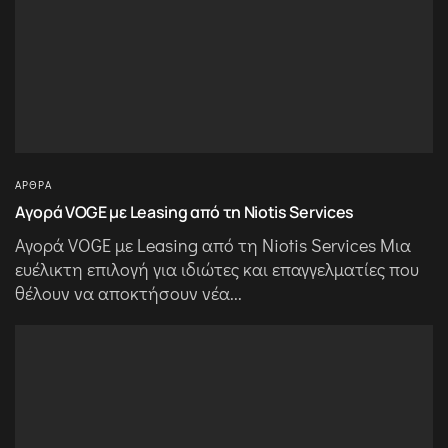
ΆΡΘΡΑ
Αγορά VOGE με Leasing από τη Niotis Services
Αγορά VOGE με Leasing από τη Niotis Services Μια
ευέλικτη επιλογή για ιδιώτες και επαγγελματίες που
θέλουν να αποκτήσουν νέα...