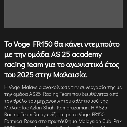
Το Voge FR150 θα κάνει ντεμπούτο
με την ομάδα AS 25 academy
racing team για το αγωνιστικό έτος
του 2025 στην Μαλαισία.
Η Voge Malaysia ανακοίνωσε την συνεργασία της με
την ομάδα AS25 Racing Team που διευθύνεται από
τον θρύλο του μηχανοκίνητου αθλητισμού της
Μαλαισίας Azlan Shah Kamaruzaman. Η AS25
Racing Team θα αγωνίζεται με το Voge FR150
Formica Rossa στο πρωτάθλημα Malaysian Cub Prix