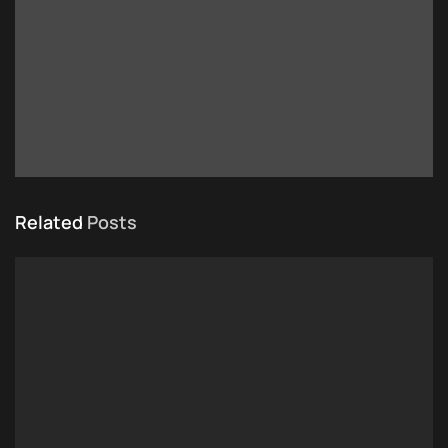
Related
Posts