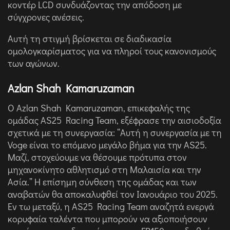
κοντέρ LCD συνδυάζοντας την απόδοση με
σύγχρονες ανέσεις.
Αυτή τη στιγμή βρίσκεται σε διαδικασία
ομολογκαρίσματος για να πληροί τους κανονισμούς
των αγώνων.
Azlan Shah Kamaruzaman
Ο Azlan Shah Kamaruzaman, επικεφαλής της
ομάδας AS25 Racing Team, εξέφρασε την αισιοδοξία
σχετικά με τη συνεργασία: “Αυτή η συνεργασία με τη
Voge είναι το επόμενο μεγάλο βήμα για την AS25.
Μαζί, στοχεύουμε να θέσουμε πρότυπα στον
μηχανοκίνητο αθλητισμό στη Μαλαισία και την
Ασία.” Η επίσημη σύνθεση της ομάδας και των
αναβατών θα αποκαλυφθεί τον Ιανουάριο του 2025.
Εν τω μεταξύ, η AS25 Racing Team αναζητά ενεργά
κορυφαία ταλέντα που μπορούν να αξιοποιήσουν