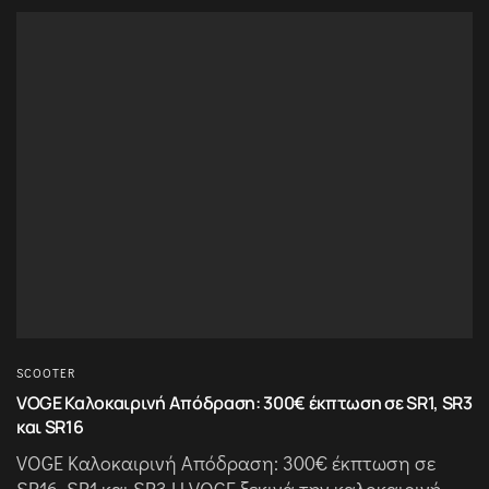
SCOOTER
VOGE Καλοκαιρινή Απόδραση: 300€ έκπτωση σε SR1, SR3
και SR16
VOGE Καλοκαιρινή Απόδραση: 300€ έκπτωση σε