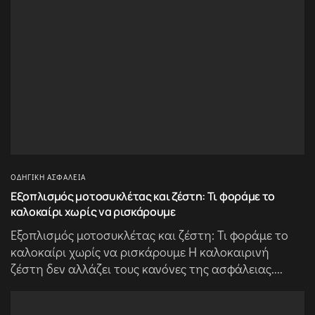
ΟΔΗΓΙΚΉ ΑΣΦΆΛΕΙΑ
Εξοπλισμός μοτοσυκλέτας και ζέστη: Τι φοράμε το
καλοκαίρι χωρίς να ρισκάρουμε
Εξοπλισμός μοτοσυκλέτας και ζέστη: Τι φοράμε το
καλοκαίρι χωρίς να ρισκάρουμε Η καλοκαιρινή
ζέστη δεν αλλάζει τους κανόνες της ασφάλειας....