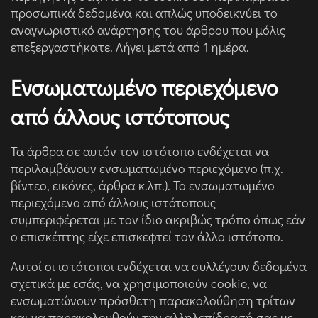
προσωπικά δεδομένα και απλώς υποδεικνύει το
αναγνωριστικό ανάρτησης του άρθρου που μόλις
επεξεργαστήκατε. Λήγει μετά από 1 ημέρα.
Ενσωματωμένο περιεχόμενο
από άλλους ιστότοπους
Τα άρθρα σε αυτόν τον ιστότοπο ενδέχεται να
περιλαμβάνουν ενσωματωμένο περιεχόμενο (π.χ.
βίντεο, εικόνες, άρθρα κ.λπ.). Το ενσωματωμένο
περιεχόμενο από άλλους ιστότοπους
συμπεριφέρεται με τον ίδιο ακριβώς τρόπο όπως εάν
ο επισκέπτης είχε επισκεφτεί τον άλλο ιστότοπο.
Αυτοί οι ιστότοποι ενδέχεται να συλλέγουν δεδομένα
σχετικά με εσάς, να χρησιμοποιούν cookie, να
ενσωματώνουν πρόσθετη παρακολούθηση τρίτων
και να παρακολουθούν την αλληλεπίδρασή σας με