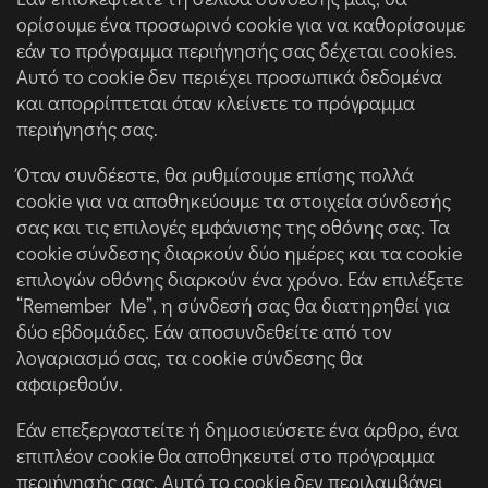
ορίσουμε ένα προσωρινό cookie για να καθορίσουμε
εάν το πρόγραμμα περιήγησής σας δέχεται cookies.
Αυτό το cookie δεν περιέχει προσωπικά δεδομένα
και απορρίπτεται όταν κλείνετε το πρόγραμμα
περιήγησής σας.
Όταν συνδέεστε, θα ρυθμίσουμε επίσης πολλά
cookie για να αποθηκεύουμε τα στοιχεία σύνδεσής
σας και τις επιλογές εμφάνισης της οθόνης σας. Τα
cookie σύνδεσης διαρκούν δύο ημέρες και τα cookie
επιλογών οθόνης διαρκούν ένα χρόνο. Εάν επιλέξετε
“Remember Me”, η σύνδεσή σας θα διατηρηθεί για
δύο εβδομάδες. Εάν αποσυνδεθείτε από τον
λογαριασμό σας, τα cookie σύνδεσης θα
αφαιρεθούν.
Εάν επεξεργαστείτε ή δημοσιεύσετε ένα άρθρο, ένα
επιπλέον cookie θα αποθηκευτεί στο πρόγραμμα
περιήγησής σας. Αυτό το cookie δεν περιλαμβάνει