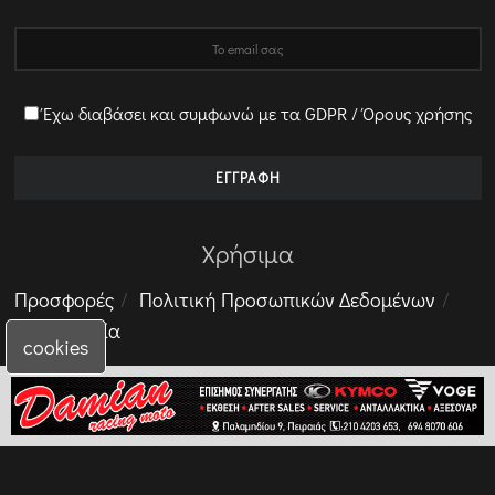
Έχω διαβάσει και συμφωνώ με τα GDPR / Όρους χρήσης
Χρήσιμα
Προσφορές
Πολιτική Προσωπικών Δεδομένων
Επικοινωνία
cookies