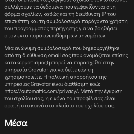
συλλέγουμε τα δεδομένα που εμφανίζονται στη
φόρμα σχολίων, καθώς και τη διεύθυνση IP του
επισκέπτη και τη συμβολοσειρά παράγοντα χρήστη
του προγράμματος περιήγησης για να βοηθήσει
στον εντοπισμό ανεπιθύμητων μηνυμάτων.
Μια ανώνυμη συμβολοσειρά που δημιουργήθηκε
από τη διεύθυνση email σας (που ονομάζεται επίσης
κατακερματισμός) μπορεί να παρασχεθεί στην
υπηρεσία Gravatar για να δείτε εάν τη
χρησιμοποιείτε. Η πολιτική απορρήτου της
υπηρεσίας Gravatar είναι διαθέσιμη εδώ:
https://automattic.com/privacy/. Μετά την έγκριση
του σχολίου σας, η εικόνα του προφίλ σας είναι
ορατή στο κοινό στο πλαίσιο του σχολίου σας.
Μέσα