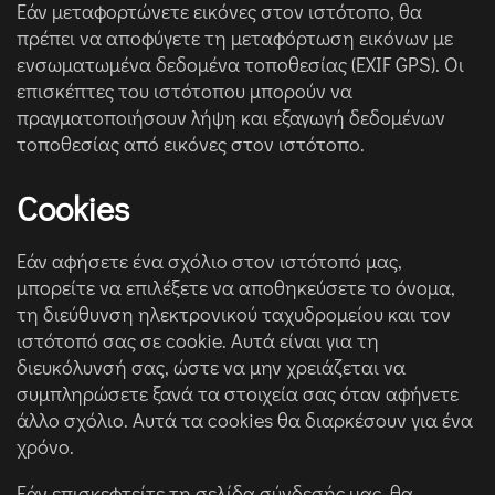
Εάν μεταφορτώνετε εικόνες στον ιστότοπο, θα
πρέπει να αποφύγετε τη μεταφόρτωση εικόνων με
ενσωματωμένα δεδομένα τοποθεσίας (EXIF GPS). Οι
επισκέπτες του ιστότοπου μπορούν να
πραγματοποιήσουν λήψη και εξαγωγή δεδομένων
τοποθεσίας από εικόνες στον ιστότοπο.
Cookies
Εάν αφήσετε ένα σχόλιο στον ιστότοπό μας,
μπορείτε να επιλέξετε να αποθηκεύσετε το όνομα,
τη διεύθυνση ηλεκτρονικού ταχυδρομείου και τον
ιστότοπό σας σε cookie. Αυτά είναι για τη
διευκόλυνσή σας, ώστε να μην χρειάζεται να
συμπληρώσετε ξανά τα στοιχεία σας όταν αφήνετε
άλλο σχόλιο. Αυτά τα cookies θα διαρκέσουν για ένα
χρόνο.
Εάν επισκεφτείτε τη σελίδα σύνδεσής μας, θα