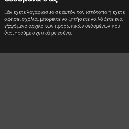
Εάν έχετε λογαριασμό σε αυτόν τον ιστότοπο ή έχετε
αφήσει σχόλια, μπορείτε να ζητήσετε να λάβετε ένα
εξαγόμενο αρχείο των προσωπικών δεδομένων που
διατηρούμε σχετικά με εσένα,