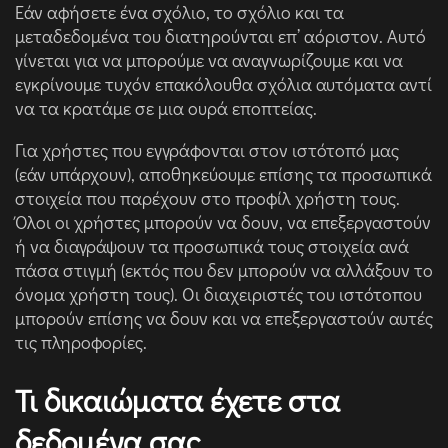
Εάν αφήσετε ένα σχόλιο, το σχόλιο και τα
μεταδεδομένα του διατηρούνται επ’ αόριστον. Αυτό
γίνεται για να μπορούμε να αναγνωρίζουμε και να
εγκρίνουμε τυχόν επακόλουθα σχόλια αυτόματα αντί
να τα κρατάμε σε μια ουρά εποπτείας.
Για χρήστες που εγγράφονται στον ιστότοπό μας
(εάν υπάρχουν), αποθηκεύουμε επίσης τα προσωπικά
στοιχεία που παρέχουν στο προφίλ χρήστη τους.
Όλοι οι χρήστες μπορούν να δουν, να επεξεργαστούν
ή να διαγράψουν τα προσωπικά τους στοιχεία ανά
πάσα στιγμή (εκτός που δεν μπορούν να αλλάξουν το
όνομα χρήστη τους). Οι διαχειριστές του ιστότοπου
μπορούν επίσης να δουν και να επεξεργαστούν αυτές
τις πληροφορίες.
Τι δικαιώματα έχετε στα
δεδομένα σας