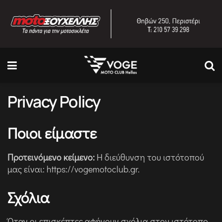
Privacy Policy
Ποιοι είμαστε
Προτεινόμενο κείμενο:
Η διεύθυνση του ιστότοπού
μας είναι: https://vogemotoclub.gr.
Σχόλια
Όταν οι επισκέπτες αφήνουν σχόλια στον ιστότοπο,