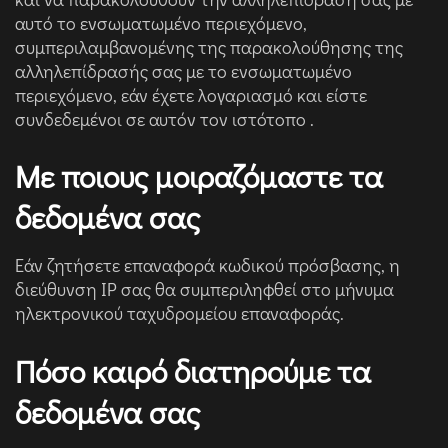
αυτό το ενσωματωμένο περιεχόμενο,
συμπεριλαμβανομένης της παρακολούθησης της
αλληλεπίδρασής σας με το ενσωματωμένο
περιεχόμενο, εάν έχετε λογαριασμό και είστε
συνδεδεμένοι σε αυτόν τον ιστότοπο .
Με ποιους μοιραζόμαστε τα
δεδομένα σας
Εάν ζητήσετε επαναφορά κωδικού πρόσβασης, η
διεύθυνση IP σας θα συμπεριληφθεί στο μήνυμα
ηλεκτρονικού ταχυδρομείου επαναφοράς.
Πόσο καιρό διατηρούμε τα
δεδομένα σας