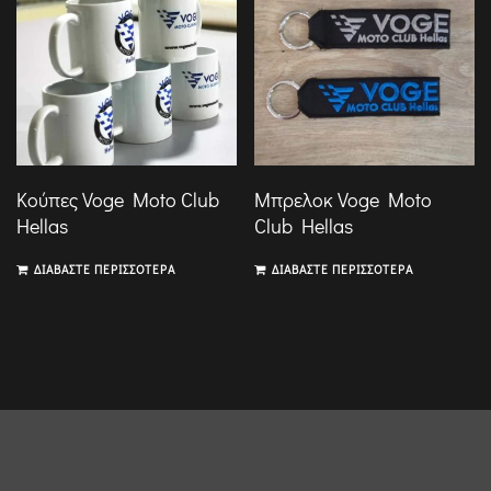
Κούπες Voge Moto Club
Μπρελοκ Voge Moto
Hellas
Club Hellas
ΔΙΑΒΆΣΤΕ ΠΕΡΙΣΣΌΤΕΡΑ
ΔΙΑΒΆΣΤΕ ΠΕΡΙΣΣΌΤΕΡΑ