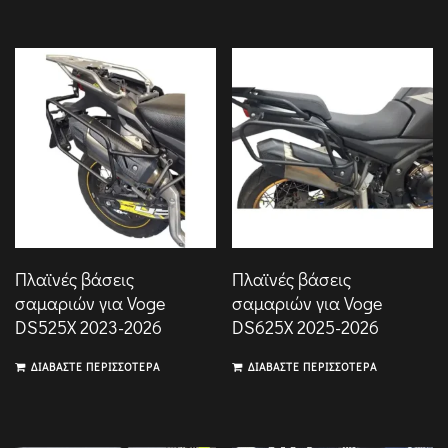
Πλαϊνές βάσεις
Πλαϊνές βάσεις
σαμαριών για Voge
σαμαριών για Voge
DS525X 2023-2026
DS625X 2025-2026
ΔΙΑΒΆΣΤΕ ΠΕΡΙΣΣΌΤΕΡΑ
ΔΙΑΒΆΣΤΕ ΠΕΡΙΣΣΌΤΕΡΑ