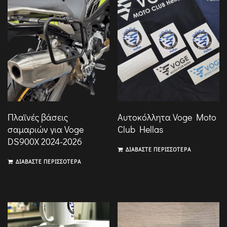
Πλαϊνές βάσεις
Αυτοκόλλητα Voge Moto
σαμαριών για Voge
Club Hellas
DS900X 2024-2026
ΔΙΑΒΆΣΤΕ ΠΕΡΙΣΣΌΤΕΡΑ
ΔΙΑΒΆΣΤΕ ΠΕΡΙΣΣΌΤΕΡΑ