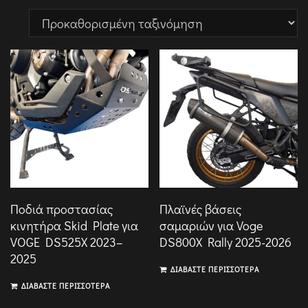
Ποδιά προστασίας
Πλαϊνές βάσεις
κινητήρα Skid Plate για
σαμαριών για Voge
VOGE DS525X 2023–
DS800X Rally 2025-2026
2025
ΔΙΑΒΆΣΤΕ ΠΕΡΙΣΣΌΤΕΡΑ
ΔΙΑΒΆΣΤΕ ΠΕΡΙΣΣΌΤΕΡΑ