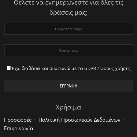
Θελετε να ενημερώνεστε για όλες τις
δράσεις μας;
Έχω διαβάσει και συμφωνώ με τα GDPR / Όρους χρήσης
Χρήσιμα
Προσφορές
Πολιτική Προσωπικών Δεδομένων
Επικοινωνία