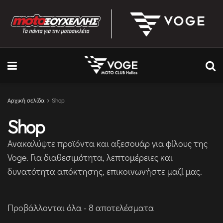
Αρχική σελίδα
Shop
Shop
Ανακαλύψτε προϊόντα και αξεσουάρ για φίλους της
Voge. Για διαθεσιμότητα, λεπτομέρειες και
δυνατότητα απόκτησης, επικοινωνήστε μαζί μας.
Προβάλλονται όλα - 8 αποτελέσματα