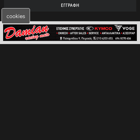
cookies
Χρήσιμα
Προσφορές
Πολιτική Προσωπικών Δεδομένων
Επικοινωνία