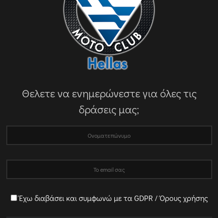
Θελετε να ενημερώνεστε για όλες τις
δράσεις μας;
Έχω διαβάσει και συμφωνώ με τα GDPR / Όρους χρήσης