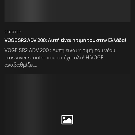
SCOOTER
VOGE SR2 ADV 200: Αυτή είναι η τιμή του στην Ελλάδα!
VOGE SR2 ADV 200 : Αυτή είναι η τιμή του νέου
crossover scooter που τα έχει όλα! Η VOGE
αναβαθμίζει...