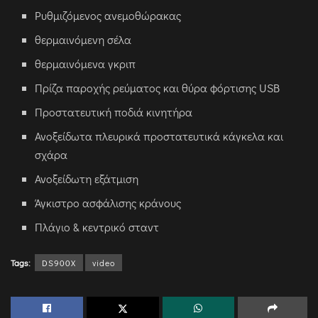
Ρυθμιζόμενος ανεμοθώρακας
θερμαινόμενη σέλα
θερμαινόμενα γκριπ
Πρίζα παροχής ρεύματος και θύρα φόρτισης USB
Προστατευτική ποδιά κινητήρα
Ανοξείδωτα πλευρικά προστατευτικά κάγκελα και
σχάρα
Ανοξείδωτη εξάτμιση
Άγκιστρο ασφάλισης κράνους
Πλάγιο & κεντρικό σταντ
Tags:
DS900X
video