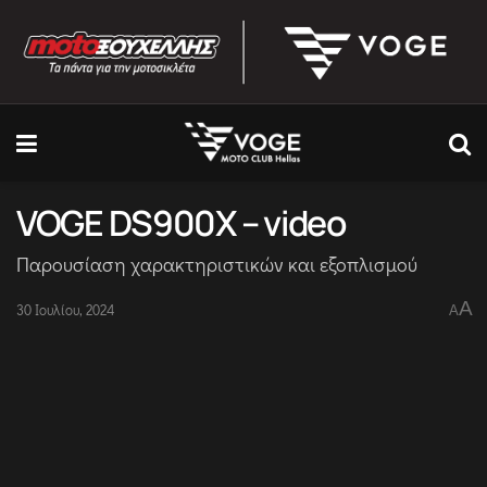
VOGE DS900X – video
Παρουσίαση χαρακτηριστικών και εξοπλισμού
A
30 Ιουλίου, 2024
A