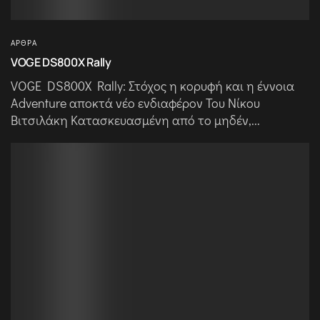
ΆΡΘΡΑ
VOGE DS800X Rally
VOGE DS800X Rally: Στόχος η κορυφή και η έννοια
Adventure αποκτά νέο ενδιαφέρον Του Νίκου
Βιτσιλάκη Κατασκευασμένη από το μηδέν,...