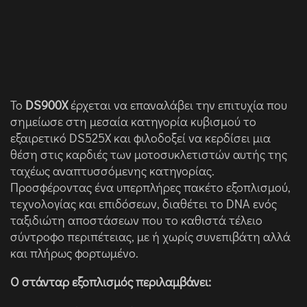
Το
DS900X
έρχεται να επαναλάβει την επιτυχία που
σημείωσε στη μεσαία κατηγορία κυβισμού το
εξαιρετικό DS525X και φιλοδοξεί να κερδίσει μια
θέση στις καρδιές των μοτοσυκλετιστών αυτής της
ταχέως αναπτυσσόμενης κατηγορίας.
Προσφέροντας ένα υπερπλήρες πακέτο εξοπλισμού,
τεχνολογίας και επιδόσεων, διαθέτει το DNA ενός
ταξιδιώτη αποστάσεων που το καθιστά τέλειο
σύντροφο περιπέτειας, με ή χωρίς συνεπιβάτη αλλά
και πλήρως φορτωμένο.
Ο στάνταρ εξοπλισμός περιλαμβάνει: