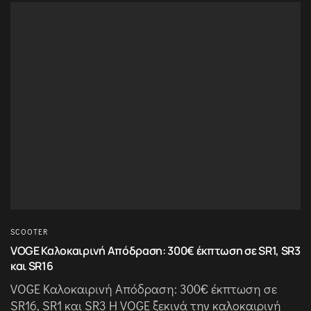
SCOOTER
VOGE Καλοκαιρινή Απόδραση: 300€ έκπτωση σε SR1, SR3
και SR16
VOGE Καλοκαιρινή Απόδραση: 300€ έκπτωση σε
SR16, SR1 και SR3 Η VOGE ξεκινά την καλοκαιρινή