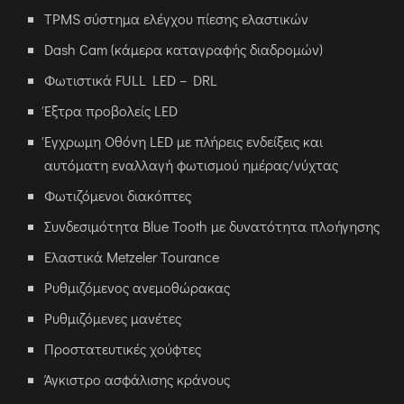
TPMS σύστημα ελέγχου πίεσης ελαστικών
Dash Cam (κάμερα καταγραφής διαδρομών)
Φωτιστικά FULL LED – DRL
Έξτρα προβολείς LED
Έγχρωμη Οθόνη LED με πλήρεις ενδείξεις και
αυτόματη εναλλαγή φωτισμού ημέρας/νύχτας
Φωτιζόμενοι διακόπτες
Συνδεσιμότητα Blue Tooth με δυνατότητα πλοήγησης
Ελαστικά Metzeler Tourance
Ρυθμιζόμενος ανεμοθώρακας
Ρυθμιζόμενες μανέτες
Προστατευτικές χούφτες
Άγκιστρο ασφάλισης κράνους