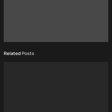
Related
Posts