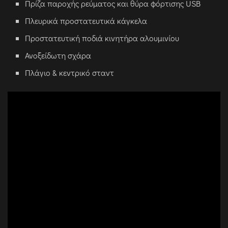
Πρίζα παροχής ρεύματος και θύρα φόρτισης USB
Πλευρικά προστατευτικά κάγκελα
Προστατευτική ποδιά κινητήρα αλουμινίου
Ανοξείδωτη σχάρα
Πλάγιο & κεντρικό σταντ