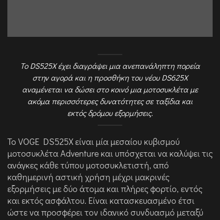
Το DS525X έχει διαγράψει μια ανεπανάληπτη πορεία
στην αγορά και η προσθήκη του νέου DS625X
αναμένεται να δώσει στο κοινό μια μοτοσυκλέτα με
ακόμα περισσότερες δυνατότητες σε ταξίδια και
εκτός δρόμου εξορμήσεις.
Το VOGE DS525X είναι μία μεσαίου κυβισμού
μοτοσυκλέτα Adventure και υπόσχεται να καλύψει τις
ανάγκες κάθε τύπου μοτοσυκλετιστή, από
καθημερινή αστική χρήση μέχρι μακρινές
εξορμήσεις με δύο άτομα και πλήρες φορτίο, εντός
και εκτός ασφάλτου. Είναι κατασκευασμένο έτσι
ώστε να προσφέρει τον ιδανικό συνδυασμό μεταξύ