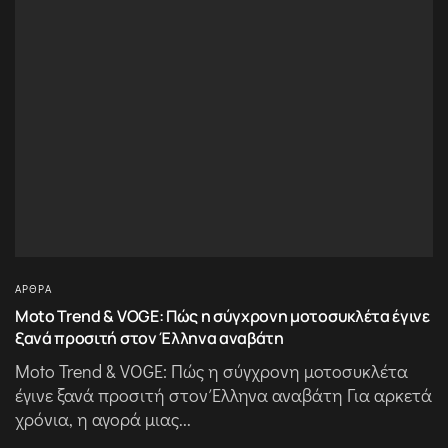
ΆΡΘΡΑ
Moto Trend & VOGE: Πώς η σύγχρονη μοτοσυκλέτα έγινε
ξανά προσιτή στον Έλληνα αναβάτη
Moto Trend & VOGE: Πώς η σύγχρονη μοτοσυκλέτα
έγινε ξανά προσιτή στον Έλληνα αναβάτη Για αρκετά
χρόνια, η αγορά μιας...