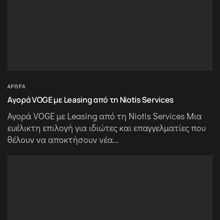
ΆΡΘΡΑ
Αγορά VOGE με Leasing από τη Niotis Services
Αγορά VOGE με Leasing από τη Niotis Services Μια
ευέλικτη επιλογή για ιδιώτες και επαγγελματίες που
θέλουν να αποκτήσουν νέα...