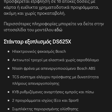
προσφέρεται εξόφληση σε 18 άτοκες δόσεις με
κάρτα ή ευέλικτα χρηματοδοτικά προγράμματα,
ακόμη και χωρίς προκαταβολή.
Περισσότερες πληροφορίες μπορείτε να δείτε στην
ιστοσελίδα του μοντέλου
εδώ
Στάνταρ εξοπλισμός DS625X
Ηλεκτρονικός ψεκασμός Bosch
Ακτινωτοί τροχοί με ελαστικά χωρίς αεροθάλαμο
Nissin φρένα με απενεργοποιούμενο Bosch ABS
TCS σύστημα ελέγχου πρόσφυσης με δυνατότητα
πλήρους απενεργοποίησης
KYB ρυθμιζόμενες αναρτήσεις εμπρός και πίσω
2 προγράμματα ισχύος (Eco και Sport)
Συμπλέκτης περιορισμένης ολίσθησης