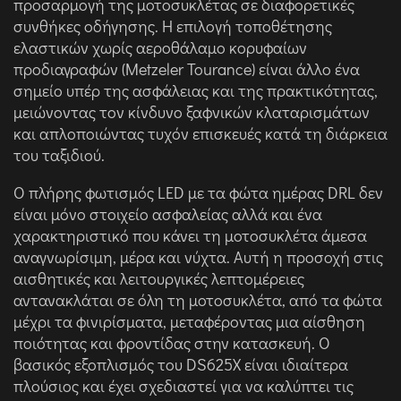
προσαρμογή της μοτοσυκλέτας σε διαφορετικές
συνθήκες οδήγησης. Η επιλογή τοποθέτησης
ελαστικών χωρίς αεροθάλαμο κορυφαίων
προδιαγραφών (Metzeler Tourance) είναι άλλο ένα
σημείο υπέρ της ασφάλειας και της πρακτικότητας,
μειώνοντας τον κίνδυνο ξαφνικών κλαταρισμάτων
και απλοποιώντας τυχόν επισκευές κατά τη διάρκεια
του ταξιδιού.
Ο πλήρης φωτισμός LED με τα φώτα ημέρας DRL δεν
είναι μόνο στοιχείο ασφαλείας αλλά και ένα
χαρακτηριστικό που κάνει τη μοτοσυκλέτα άμεσα
αναγνωρίσιμη, μέρα και νύχτα. Αυτή η προσοχή στις
αισθητικές και λειτουργικές λεπτομέρειες
αντανακλάται σε όλη τη μοτοσυκλέτα, από τα φώτα
μέχρι τα φινιρίσματα, μεταφέροντας μια αίσθηση
ποιότητας και φροντίδας στην κατασκευή. Ο
βασικός εξοπλισμός του DS625X είναι ιδιαίτερα
πλούσιος και έχει σχεδιαστεί για να καλύπτει τις