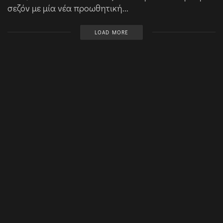
σεζόν με μία νέα προωθητική...
LOAD MORE