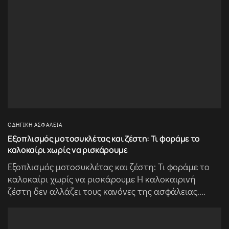
ΟΔΗΓΙΚΉ ΑΣΦΆΛΕΙΑ
Εξοπλισμός μοτοσυκλέτας και ζέστη: Τι φοράμε το
καλοκαίρι χωρίς να ρισκάρουμε
Εξοπλισμός μοτοσυκλέτας και ζέστη: Τι φοράμε το
καλοκαίρι χωρίς να ρισκάρουμε Η καλοκαιρινή
ζέστη δεν αλλάζει τους κανόνες της ασφάλειας....