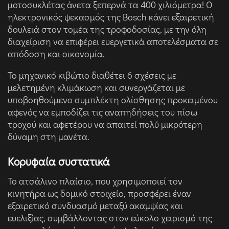
μοτοσυκλέτας άνετα ξεπερνά τα 400 χιλιόμετρα! O
ηλεκτρονικός ψεκασμός της Bosch κάνει εξαιρετική
δουλειά στον τομέα της τροφοδοσίας, με την όλη
διαχείριση να επιφέρει ευεργετικά αποτελέσματα σε
απόδοση και οικονομία.
Το μηχανικό κιβώτιο διαθέτει 6 σχέσεις με
μελετημένη κλιμάκωση και συνεργάζεται με
υποβοηθούμενο συμπλέκτη ολίσθησης προκειμένου
αφενός να εμποδίζει τις αναπηδήσεις του πίσω
τροχού και αφετέρου να απαιτεί πολύ μικρότερη
δύναμη στη μανέτα.
Κορυφαία συστατικά
Το ατσάλινο πλαίσιο, που χρησιμοποιεί τον
κινητήρα ως δομικό στοιχείο, προσφέρει έναν
εξαιρετικό συνδυασμό μεταξύ ακαμψίας και
ευελιξίας, συμβάλλοντας στον εύκολο χειρισμό της