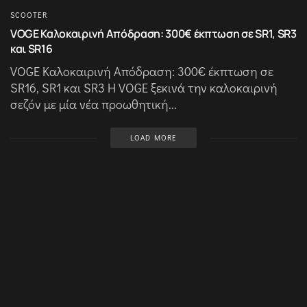
SCOOTER
VOGE Καλοκαιρινή Απόδραση: 300€ έκπτωση σε SR1, SR3
και SR16
VOGE Καλοκαιρινή Απόδραση: 300€ έκπτωση σε
SR16, SR1 και SR3 Η VOGE ξεκινά την καλοκαιρινή
σεζόν με μία νέα προωθητική...
LOAD MORE