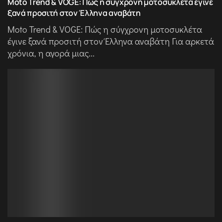
Moto Trend & VOGE: Πώς η σύγχρονη μοτοσυκλέτα έγινε
ξανά προσιτή στον Έλληνα αναβάτη
Moto Trend & VOGE: Πώς η σύγχρονη μοτοσυκλέτα
έγινε ξανά προσιτή στον Έλληνα αναβάτη Για αρκετά
χρόνια, η αγορά μιας...