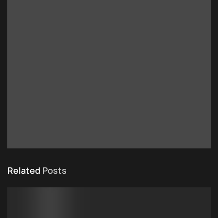
Related
Posts