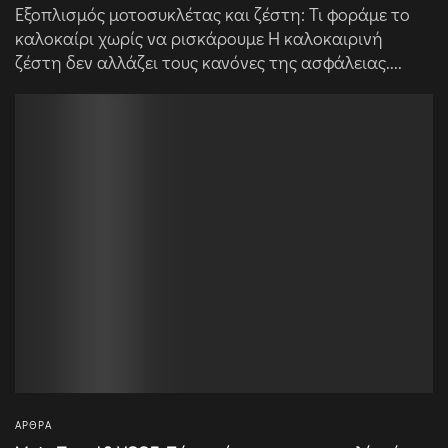
Εξοπλισμός μοτοσυκλέτας και ζέστη: Τι φοράμε το
καλοκαίρι χωρίς να ρισκάρουμε Η καλοκαιρινή
ζέστη δεν αλλάζει τους κανόνες της ασφάλειας....
ΆΡΘΡΑ