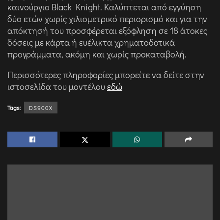
καινούργιο Black Knight. Καλύπτεται από εγγύηση
δύο ετών χωρίς χιλιομετρικό περιορισμό και για την
απόκτησή του προσφέρεται εξόφληση σε 18 άτοκες
δόσεις με κάρτα ή ευέλικτα χρηματοδοτικά
προγράμματα, ακόμη και χωρίς προκαταβολή.
Περισσότερες πληροφορίες μπορείτε να δείτε στην
ιστοσελίδα του μοντέλου
εδώ
Tags:
DS900X