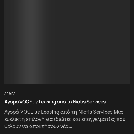
ΆΡΘΡΑ
Αγορά VOGE με Leasing από τη Niotis Services
Αγορά VOGE με Leasing από τη Niotis Services Μια
ευέλικτη επιλογή για ιδιώτες και επαγγελματίες που
θέλουν να αποκτήσουν νέα...