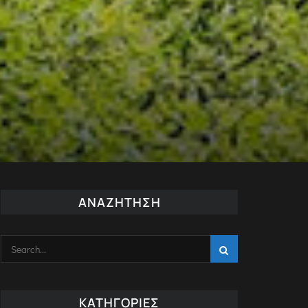
ΑΝΑΖΉΤΗΣΗ
ΚΑΤΗΓΟΡΊΕΣ