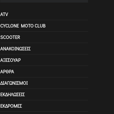
ATV
CYCLONE MOTO CLUB
SCOOTER
ΑΝΑΚΟΙΝΏΣΕΙΣ
ΑΞΕΣΟΥΆΡ
ΆΡΘΡΑ
ΔΙΑΓΩΝΙΣΜΟΊ
ΕΚΔΗΛΏΣΕΙΣ
ΕΚΔΡΟΜΈΣ