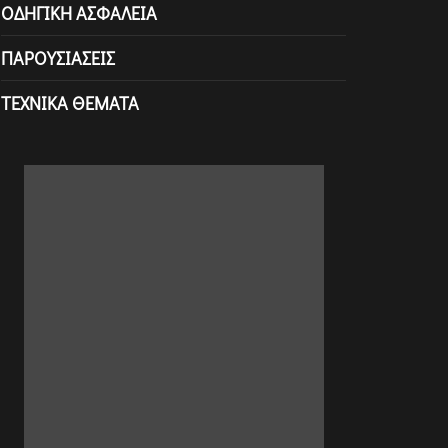
ΟΔΗΓΙΚΉ ΑΣΦΆΛΕΙΑ
ΠΑΡΟΥΣΙΆΣΕΙΣ
ΤΕΧΝΙΚΆ ΘΈΜΑΤΑ