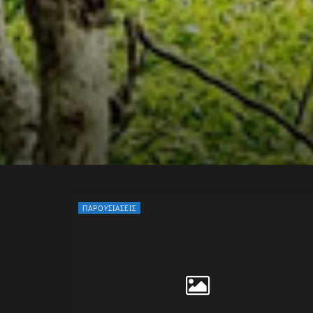
ΠΑΡΟΥΣΙΆΣΕΙΣ