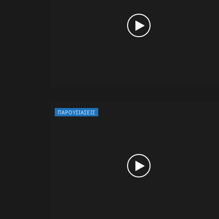
ΠΑΡΟΥΣΙΆΣΕΙΣ