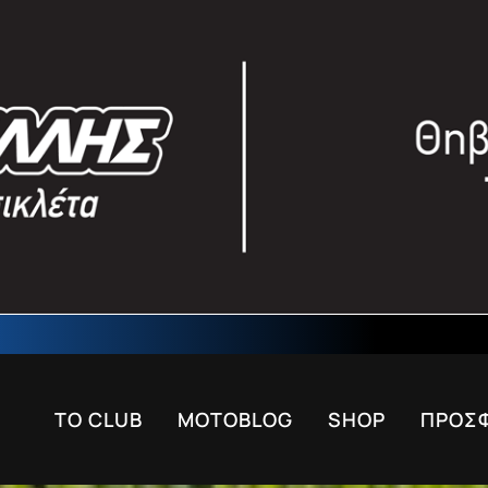
ΤΟ CLUB
MOTOBLOG
SHOP
ΠΡΟΣ