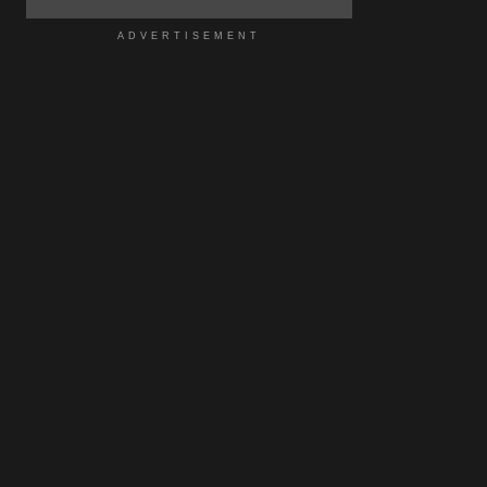
ADVERTISEMENT