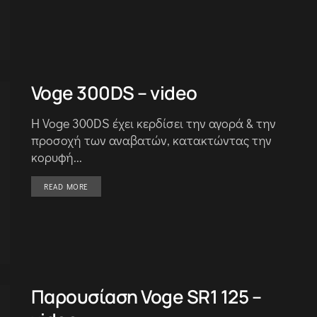
Voge 300DS – video
Η Voge 300DS έχει κερδίσει την αγορά & την
προσοχή των αναβατών, κατακτώντας την
κορυφή...
DETAILS
READ MORE
Παρουσίαση Voge SR1 125 –