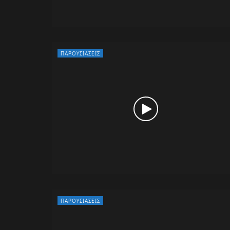
ΠΑΡΟΥΣΙΆΣΕΙΣ
ΠΑΡΟΥΣΙΆΣΕΙΣ