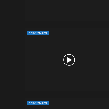
ΠΑΡΟΥΣΙΆΣΕΙΣ
ΠΑΡΟΥΣΙΆΣΕΙΣ