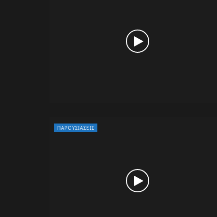
ΠΑΡΟΥΣΙΆΣΕΙΣ