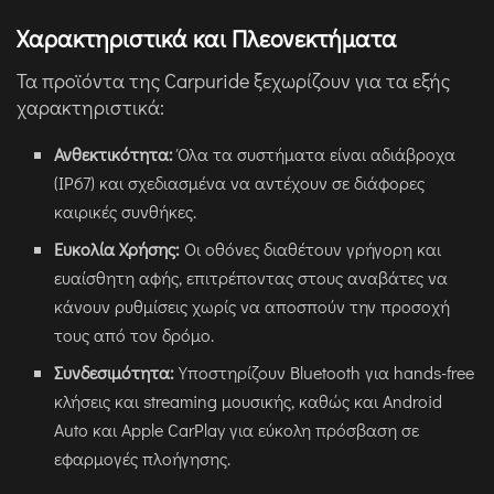
Χαρακτηριστικά και Πλεονεκτήματα
Τα προϊόντα της Carpuride ξεχωρίζουν για τα εξής
χαρακτηριστικά:
Ανθεκτικότητα:
Όλα τα συστήματα είναι αδιάβροχα
(IP67) και σχεδιασμένα να αντέχουν σε διάφορες
καιρικές συνθήκες.
Ευκολία Χρήσης:
Οι οθόνες διαθέτουν γρήγορη και
ευαίσθητη αφής, επιτρέποντας στους αναβάτες να
κάνουν ρυθμίσεις χωρίς να αποσπούν την προσοχή
τους από τον δρόμο.
Συνδεσιμότητα:
Υποστηρίζουν Bluetooth για hands-free
κλήσεις και streaming μουσικής, καθώς και Android
Auto και Apple CarPlay για εύκολη πρόσβαση σε
εφαρμογές πλοήγησης.