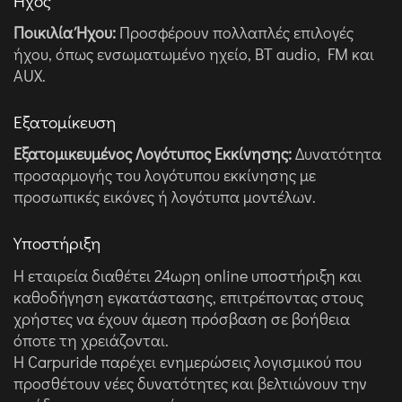
Ήχος
Ποικιλία Ήχου:
Προσφέρουν πολλαπλές επιλογές
ήχου, όπως ενσωματωμένο ηχείο, BT audio, FM και
AUX.
Εξατομίκευση
Εξατομικευμένος Λογότυπος Εκκίνησης:
Δυνατότητα
προσαρμογής του λογότυπου εκκίνησης με
προσωπικές εικόνες ή λογότυπα μοντέλων.
Υποστήριξη
Η εταιρεία διαθέτει 24ωρη online υποστήριξη και
καθοδήγηση εγκατάστασης, επιτρέποντας στους
χρήστες να έχουν άμεση πρόσβαση σε βοήθεια
όποτε τη χρειάζονται.
Η Carpuride παρέχει ενημερώσεις λογισμικού που
προσθέτουν νέες δυνατότητες και βελτιώνουν την