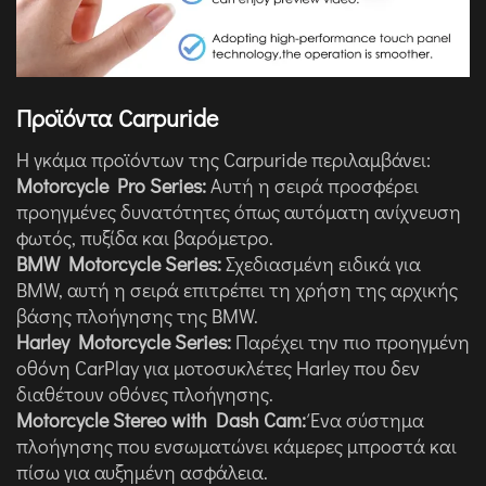
Προϊόντα Carpuride
Η γκάμα προϊόντων της Carpuride περιλαμβάνει:
Motorcycle Pro Series:
Αυτή η σειρά προσφέρει
προηγμένες δυνατότητες όπως αυτόματη ανίχνευση
φωτός, πυξίδα και βαρόμετρο.
BMW Motorcycle Series:
Σχεδιασμένη ειδικά για
BMW, αυτή η σειρά επιτρέπει τη χρήση της αρχικής
βάσης πλοήγησης της BMW.
Harley Motorcycle Series:
Παρέχει την πιο προηγμένη
οθόνη CarPlay για μοτοσυκλέτες Harley που δεν
διαθέτουν οθόνες πλοήγησης.
Motorcycle Stereo with Dash Cam:
Ένα σύστημα
πλοήγησης που ενσωματώνει κάμερες μπροστά και
πίσω για αυξημένη ασφάλεια.