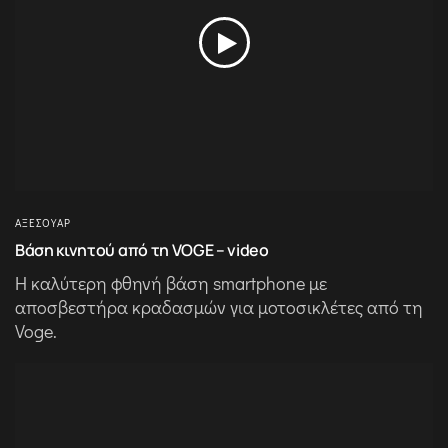
ΑΞΕΣΟΥΆΡ
Βάση κινητού από τη VOGE – video
Η καλύτερη φθηνή βάση smartphone με
αποσβεστήρα κραδασμών για μοτοσικλέτες από τη
Voge.