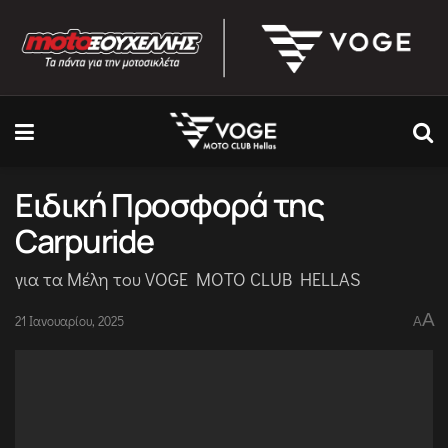
Ειδική Προσφορά της
Carpuride
για τα Μέλη του VOGE MOTO CLUB HELLAS
A
21 Ιανουαρίου, 2025
A