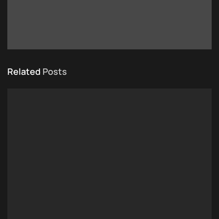
Related
Posts