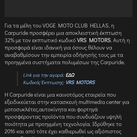
Για τα μέλη του VOGE MOTO CLUB HELLAS, η
Carpuride προσφέρει μια αποκλειστική έκπτωση
32% με τον εκπτωτικό κωδικό
VRS MOTORS
. Αυτή η
προσφορά είναι ιδανική για όσους θέλουν να
αναβαθμίσουν την εμπειρία οδήγησής τους με τα
προηγμένα συστήματα πολυμέσων της Carpuride.
Link για την αγορά:
ΕΔΩ
Κωδικός Έκπτωσης:
VRS MOTORS
Η Carpuride είναι μια καινοτόμος εταιρεία που
εξειδικεύεται στην κατασκευή multimedia center για
μοτοσυκλέτες,αυτοκίνητα και φορτηγά
προσφέροντας προϊόντα που συνδυάζουν υψηλή
ποιότητα με προηγμένη τεχνολογία. Ιδρύθηκε το
2016 και από τότε έχει καθιερωθεί ως αξιόπιστος