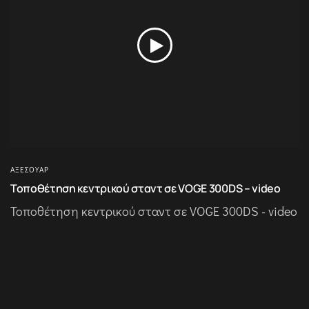
ΑΞΕΣΟΥΆΡ
Τοποθέτηση κεντρικού σταντ σε VOGE 300DS – video
Τοποθέτηση κεντρικού σταντ σε VOGE 300DS - video