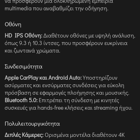
να προσφέρουν μια ολοκληρωμένη εμπειρία
multimedia που αναβαθμίζει την οδήγηση.
Οθόνη
HD IPS Οθόνη:
Διαθέτουν οθόνες με υψηλή ανάλυση,
όπως 9.3 ή 10.3 ίντσες, που προσφέρουν ευκρίνεια
και ζωντανά χρώματα.
Συνδεσιμότητα
Apple CarPlay και Android Auto:
Υποστηρίζουν
ασύρματες και ενσύρματες συνδέσεις για εύκολη
πρόσβαση σε εφαρμογές πλοήγησης και μουσικής.
Bluetooth 5.0:
Επιτρέπει τη σύνδεση με κινητές
συσκευές για hands-free κλήσεις και streaming ήχου.
Πολυλειτουργικότητα
Διπλές Κάμερες:
Ορισμένα μοντέλα διαθέτουν 4K