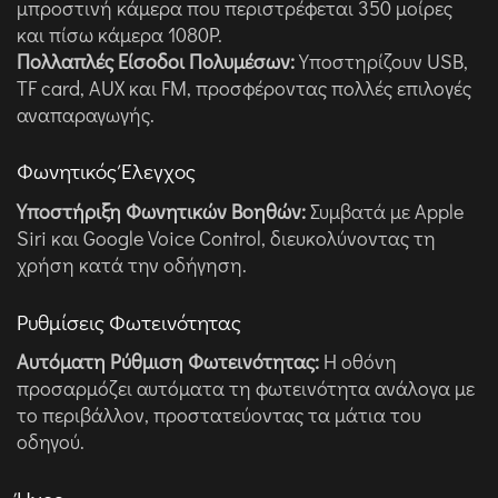
μπροστινή κάμερα που περιστρέφεται 350 μοίρες
και πίσω κάμερα 1080P.
Πολλαπλές Είσοδοι Πολυμέσων:
Υποστηρίζουν USB,
TF card, AUX και FM, προσφέροντας πολλές επιλογές
αναπαραγωγής.
Φωνητικός Έλεγχος
Υποστήριξη Φωνητικών Βοηθών:
Συμβατά με Apple
Siri και Google Voice Control, διευκολύνοντας τη
χρήση κατά την οδήγηση.
Ρυθμίσεις Φωτεινότητας
Αυτόματη Ρύθμιση Φωτεινότητας:
Η οθόνη
προσαρμόζει αυτόματα τη φωτεινότητα ανάλογα με
το περιβάλλον, προστατεύοντας τα μάτια του
οδηγού.