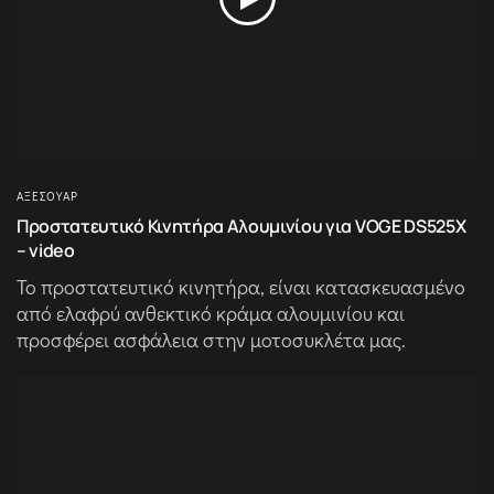
ΑΞΕΣΟΥΆΡ
Προστατευτικό Κινητήρα Αλουμινίου για VOGE DS525X
– video
Το προστατευτικό κινητήρα, είναι κατασκευασμένο
από ελαφρύ ανθεκτικό κράμα αλουμινίου και
προσφέρει ασφάλεια στην μοτοσυκλέτα μας.