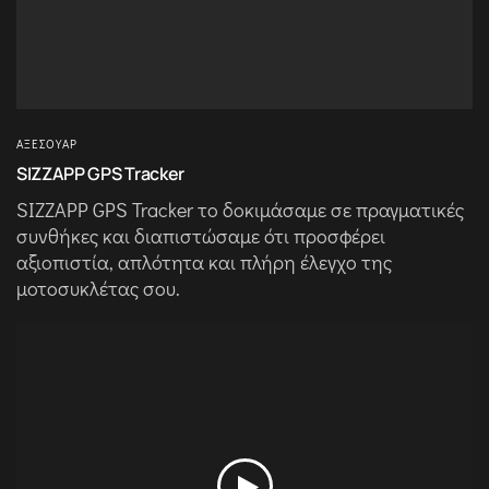
ΑΞΕΣΟΥΆΡ
SIZZAPP GPS Tracker
SIZZAPP GPS Tracker το δοκιμάσαμε σε πραγματικές
συνθήκες και διαπιστώσαμε ότι προσφέρει
αξιοπιστία, απλότητα και πλήρη έλεγχο της
μοτοσυκλέτας σου.