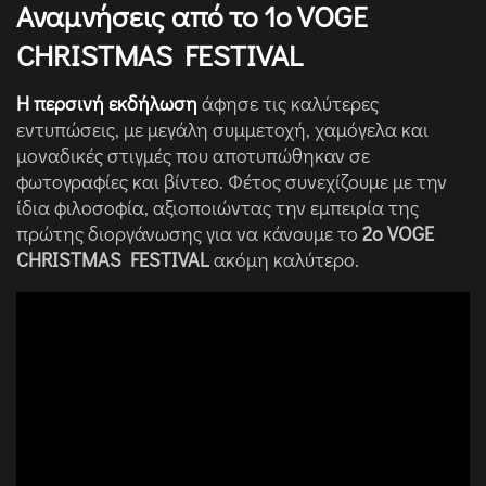
Αναμνήσεις από το 1ο VOGE
CHRISTMAS FESTIVAL
Η περσινή εκδήλωση
άφησε τις καλύτερες
εντυπώσεις, με μεγάλη συμμετοχή, χαμόγελα και
μοναδικές στιγμές που αποτυπώθηκαν σε
φωτογραφίες και βίντεο. Φέτος συνεχίζουμε με την
ίδια φιλοσοφία, αξιοποιώντας την εμπειρία της
πρώτης διοργάνωσης για να κάνουμε το
2ο VOGE
CHRISTMAS FESTIVAL
ακόμη καλύτερο.