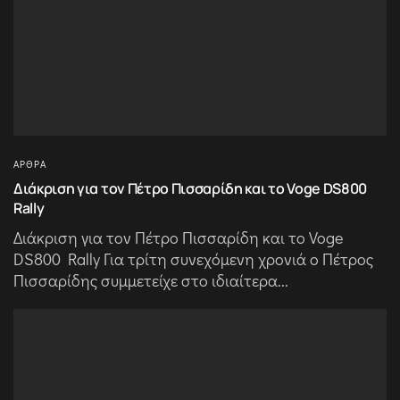
ΆΡΘΡΑ
Διάκριση για τον Πέτρο Πισσαρίδη και το Voge DS800
Rally
Διάκριση για τον Πέτρο Πισσαρίδη και το Voge
DS800 Rally Για τρίτη συνεχόμενη χρονιά ο Πέτρος
Πισσαρίδης συμμετείχε στο ιδιαίτερα...