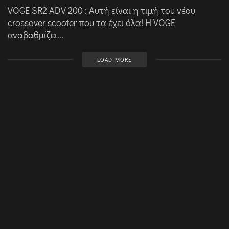
VOGE SR2 ADV 200 : Αυτή είναι η τιμή του νέου
crossover scooter που τα έχει όλα! Η VOGE
αναβαθμίζει...
LOAD MORE