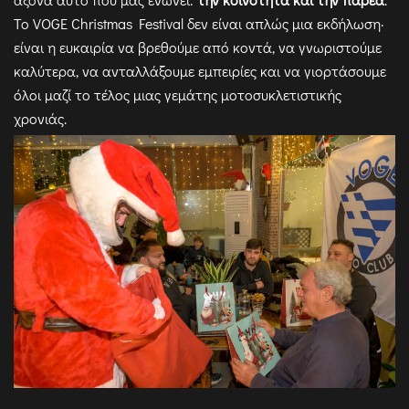
Το VOGE Christmas Festival δεν είναι απλώς μια εκδήλωση·
είναι η ευκαιρία να βρεθούμε από κοντά, να γνωριστούμε
καλύτερα, να ανταλλάξουμε εμπειρίες και να γιορτάσουμε
όλοι μαζί το τέλος μιας γεμάτης μοτοσυκλετιστικής
χρονιάς.