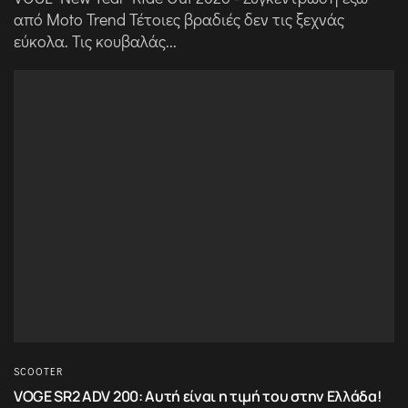
από Moto Trend Τέτοιες βραδιές δεν τις ξεχνάς
εύκολα. Τις κουβαλάς...
SCOOTER
VOGE SR2 ADV 200: Αυτή είναι η τιμή του στην Ελλάδα!