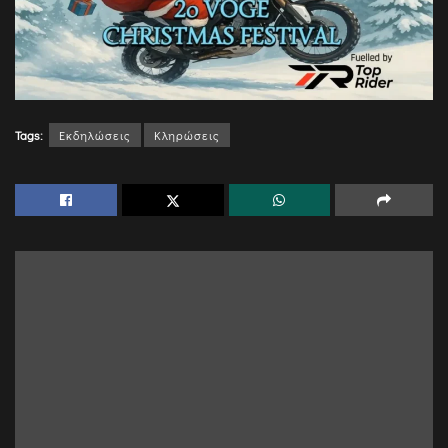
Tags:
Εκδηλώσεις
Κληρώσεις