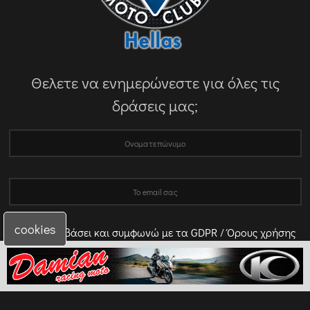
Θελετε να ενημερώνεστε για όλες τις
δράσεις μας;
cookies
Έχω διαβάσει και συμφωνώ με τα GDPR / Όρους χρήσης