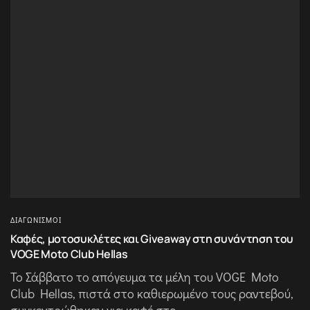
ΔΙΑΓΩΝΙΣΜΟΊ
Καφές, μοτοσυκλέτες και Giveaway στη συνάντηση του
VOGE Moto Club Hellas
Το Σάββατο το απόγευμα τα μέλη του VOGE Moto
Club Hellas, πιστά στο καθιερωμένο τους ραντεβού,