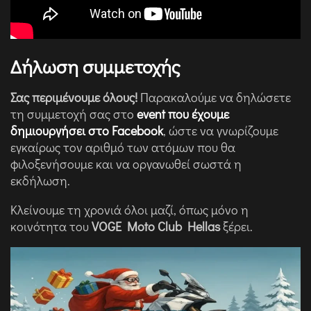
Δήλωση συμμετοχής
Σας περιμένουμε όλους!
Παρακαλούμε να δηλώσετε
τη συμμετοχή σας στο
event που έχουμε
δημιουργήσει στο Facebook
, ώστε να γνωρίζουμε
εγκαίρως τον αριθμό των ατόμων που θα
φιλοξενήσουμε και να οργανωθεί σωστά η
εκδήλωση.
Κλείνουμε τη χρονιά όλοι μαζί, όπως μόνο η
κοινότητα του
VOGE Moto Club Hellas
ξέρει.