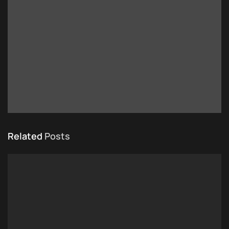
Related
Posts