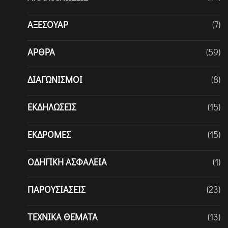
ΑΞΕΣΟΥΆΡ
(7)
ΆΡΘΡΑ
(59)
ΔΙΑΓΩΝΙΣΜΟΊ
(8)
ΕΚΔΗΛΏΣΕΙΣ
(15)
ΕΚΔΡΟΜΈΣ
(15)
ΟΔΗΓΙΚΉ ΑΣΦΆΛΕΙΑ
(1)
ΠΑΡΟΥΣΙΆΣΕΙΣ
(23)
ΤΕΧΝΙΚΆ ΘΈΜΑΤΑ
(13)