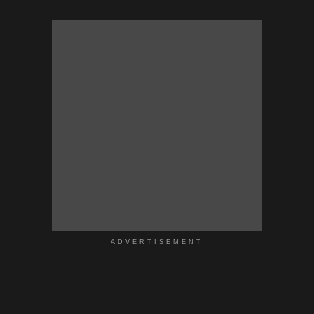
ADVERTISEMENT