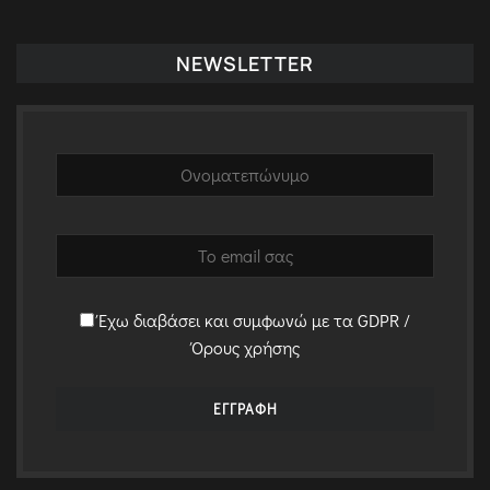
NEWSLETTER
Έχω διαβάσει και συμφωνώ με τα GDPR /
Όρους χρήσης