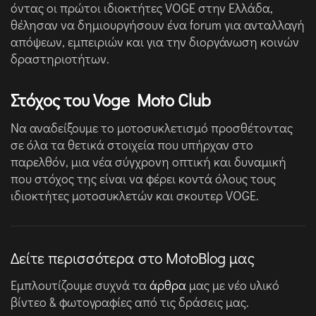
όντας οι πρώτοι ιδιοκτήτες VOGE στην Ελλάδα,
θέλησαν να δημιουργήσουν ένα forum για ανταλλαγή
απόψεων, εμπειριών και για την διοργάνωση κοινών
δραστηριοτήτων.
Στόχος του Voge Moto Club
Να αναδείξουμε το μοτοσυκλετισμό προσθέτοντας
σε όλα τα θετικά στοιχεία που υπήρχαν στο
παρελθόν, μια νέα σύγχρονη οπτική και δυναμική
που στόχος της είναι να φέρει κοντά όλους τους
ιδιοκτήτες μοτοσυκλετών και σκουτερ VOGE.
Δείτε περισσότερα στο MotoBlog μας
Εμπλουτίζουμε συχνά τα
άρθρα
μας με νέο υλικό
βίντεο & φωτογραφίες από τις δράσεις μας.