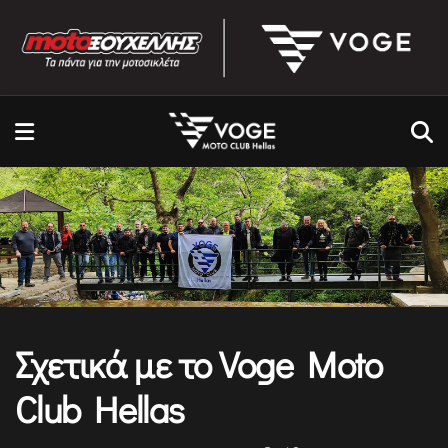
Σχετικά με το Voge Moto
Club Hellas