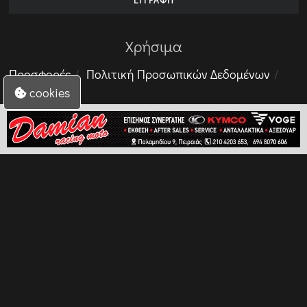
Χρήσιμα
Προσφορές
Πολιτική Προσωπικών Δεδομένων
cookies
Επικοινωνία