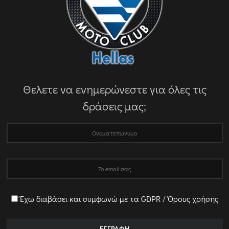
Θελετε να ενημερώνεστε για όλες τις
δράσεις μας;
Έχω διαβάσει και συμφωνώ με τα GDPR / Όρους χρήσης