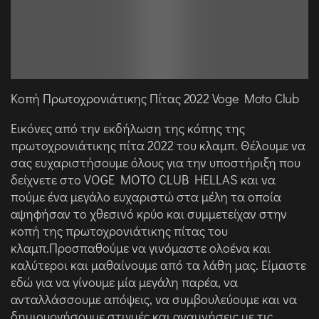
Κοπή Πρωτοχρονιάτικης Πίτας 2022 Voge Moto Club
Εικόνες από την εκδήλωση της κόπης της
πρωτοχρονιάτικης πίτα 2022 του κλαμπ. Θέλουμε να
σας ευχαριστήσουμε όλους για την υποστήριξη που
δείχνετε στο VOGE MOTO CLUB HELLAS και να
πούμε ένα μεγάλο ευχαριστώ στα μέλη τα οποία
αψηφήσαν το χθεσινό κρύο και συμμετείχαν στην
κοπή της πρωτοχρονιάτικης πίτας του
κλαμπ.Προσπαθούμε να γινόμαστε ολοένα και
καλύτεροι και μαθαίνουμε από τα λάθη μας. Είμαστε
εδώ για να γίνουμε μία μεγάλη παρέα, να
ανταλλάσσουμε απόψεις, να συμβουλεύουμε και να
δημιουργήσουμε στιγμές και αναμνήσεις με τις