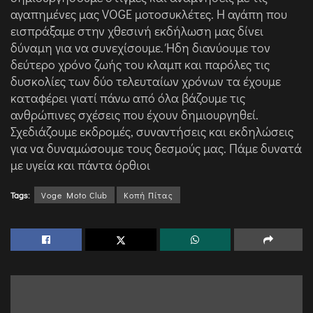
αγαπημένες μας VOGE μοτοσυκλέτες. Η αγάπη που
εισπράξαμε στην χθεσινή εκδήλωση μας δίνει
δύναμη για να συνεχίσουμε. Ήδη διανύουμε τον
δεύτερο χρόνο ζωής του κλαμπ και παρόλες τις
δυσκολίες των δύο τελευταίων χρόνων τα έχουμε
καταφέρει γιατί πάνω από όλα βάζουμε τις
ανθρώπινες σχέσεις που έχουν δημιουργηθεί.
Σχεδιάζουμε εκδρομές, συναντήσεις και εκδηλώσεις
για να δυναμώσουμε τους δεσμούς μας. Πάμε δυνατά
με υγεία και πάντα όρθιοι
Tags:
Voge Moto Club
Κοπή Πίτας