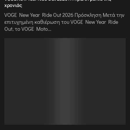
χρονιάς
VOGE New Year Ride Out 2026 Πρόσκληση Μετά την
επιτυχημένη καθιέρωση του VOGE New Year Ride
Out, το VOGE Moto...