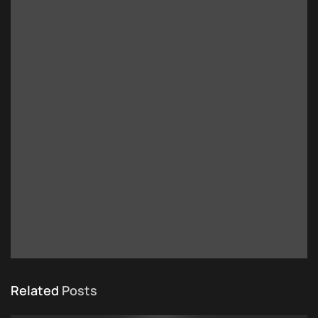
Related
Posts