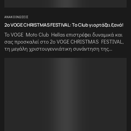
ΑΝΑΚΟΙΝΏΣΕΙΣ
2ο VOGE CHRISTMAS FESTIVAL: Το Club γιορτάζει ξανά!
Το VOGE Moto Club Hellas επιστρέφει δυναμικά και
σας προσκαλεί στο 2ο VOGE CHRISTMAS FESTIVAL,
τη μεγάλη χριστουγεννιάτικη συνάντηση της...