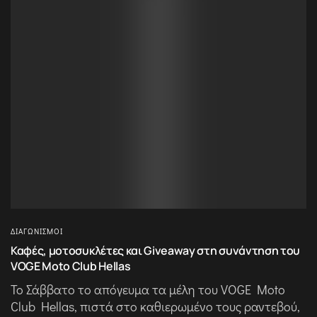
ΔΙΑΓΩΝΙΣΜΟΊ
Καφές, μοτοσυκλέτες και Giveaway στη συνάντηση του
VOGE Moto Club Hellas
Το Σάββατο το απόγευμα τα μέλη του VOGE Moto
Club Hellas, πιστά στο καθιερωμένο τους ραντεβού,