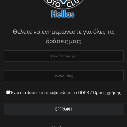
Θελετε να ενημερώνεστε για όλες τις
δράσεις μας;
Έχω διαβάσει και συμφωνώ με τα GDPR / Όρους χρήσης