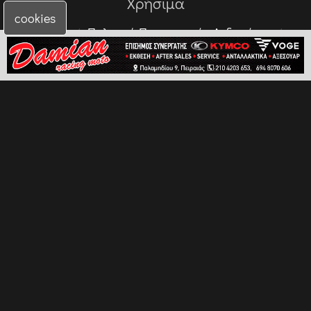
Χρήσιμα
cookies
Προσφορές
Πολιτική Προσωπικών Δεδομένων
Επικοινωνία