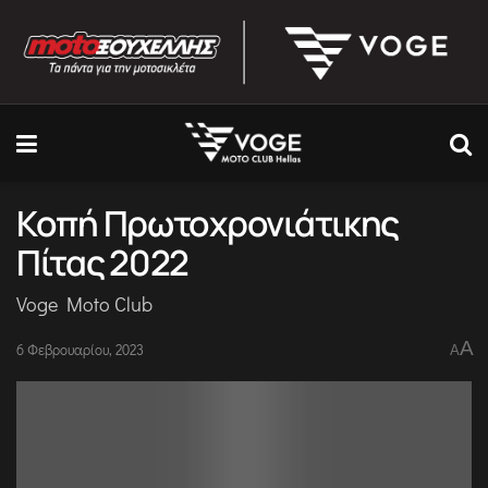
Κοπή Πρωτοχρονιάτικης
Πίτας 2022
Voge Moto Club
A
6 Φεβρουαρίου, 2023
A