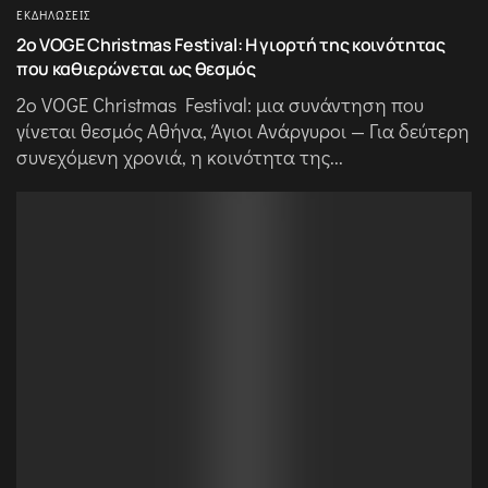
ΕΚΔΗΛΏΣΕΙΣ
2ο VOGE Christmas Festival: Η γιορτή της κοινότητας
που καθιερώνεται ως θεσμός
2ο VOGE Christmas Festival: μια συνάντηση που
γίνεται θεσμός Αθήνα, Άγιοι Ανάργυροι — Για δεύτερη
συνεχόμενη χρονιά, η κοινότητα της...