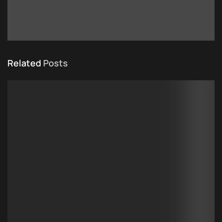
Related
Posts