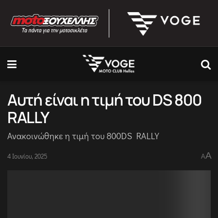
Αυτή είναι η τιμή του DS 800
RALLY
Ανακοινώθηκε η τιμή του 800DS RALLY
A
4 Ιουνίου, 2025
A