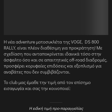
Η νέα adventure μοτοσυκλέτα της VOGE, DS 800
RALLY, είναι πλέον διαθέσιμη για προκράτηση! Με
σχεδίαση που ανταποκρίνεται ιδανικά τόσο στην
άσφαλτο όσο και σε απαιτητικές off-road διαδρομές,
προσφέρει κορυφαίες επιδόσεις και εξοπλισμό για
αναβάτες που δεν συμβιβάζονται.
Το club μας έμαθε την τιμή από τον επίσημο
εισαγωγέα και σας την κοινοποιεί:
Η ειδική τιμή προ-παραγγελίας