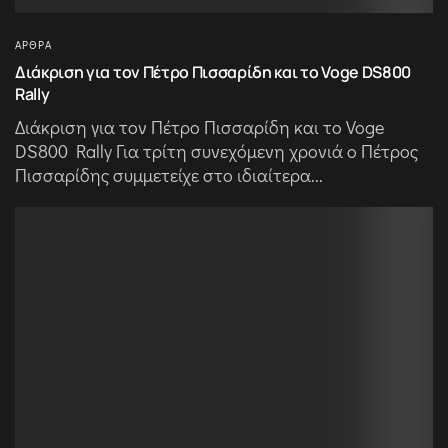
ΆΡΘΡΑ
Διάκριση για τον Πέτρο Πισσαρίδη και το Voge DS800
Rally
Διάκριση για τον Πέτρο Πισσαρίδη και το Voge
DS800 Rally Για τρίτη συνεχόμενη χρονιά ο Πέτρος
Πισσαρίδης συμμετείχε στο ιδιαίτερα...