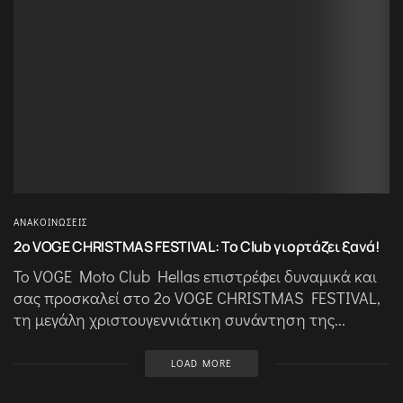
ΑΝΑΚΟΙΝΏΣΕΙΣ
2ο VOGE CHRISTMAS FESTIVAL: Το Club γιορτάζει ξανά!
Το VOGE Moto Club Hellas επιστρέφει δυναμικά και
σας προσκαλεί στο 2ο VOGE CHRISTMAS FESTIVAL,
τη μεγάλη χριστουγεννιάτικη συνάντηση της...
LOAD MORE