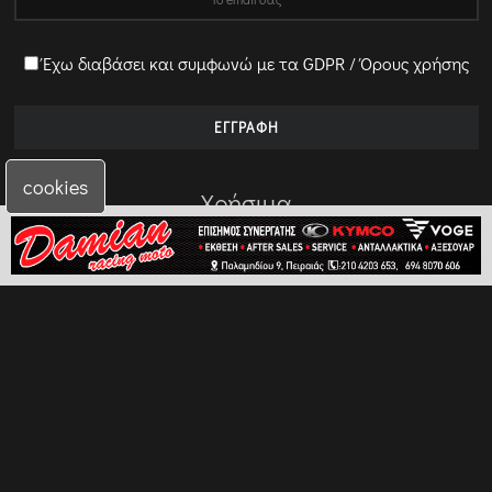
Έχω διαβάσει και συμφωνώ με τα GDPR / Όρους χρήσης
cookies
Χρήσιμα
Προσφορές
Πολιτική Προσωπικών Δεδομένων
Επικοινωνία